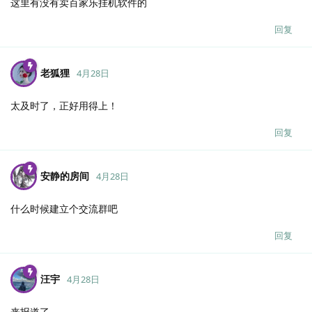
这里有没有卖百家乐挂机软件的
回复
老狐狸
4月28日
太及时了，正好用得上！
回复
安静的房间
4月28日
什么时候建立个交流群吧
回复
汪宇
4月28日
来报道了