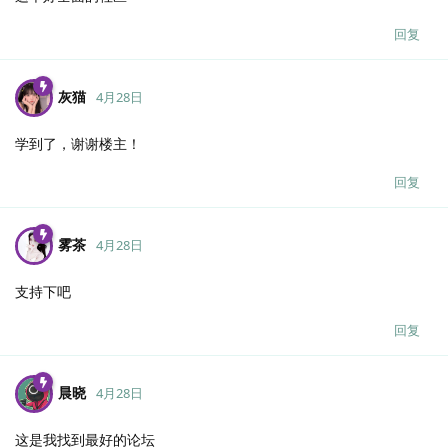
回复
灰猫
4月28日
学到了，谢谢楼主！
回复
雾茶
4月28日
支持下吧
回复
晨晓
4月28日
这是我找到最好的论坛