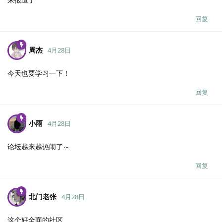
回复
周杰
4月28日
今天也要学习一下！
回复
小雨
4月28日
论坛越来越热闹了～
回复
北门老张
4月28日
这个好全面的社区