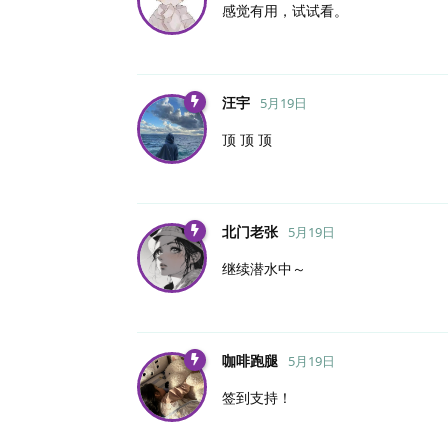
感觉有用，试试看。
汪宇
5月19日
顶 顶 顶
北门老张
5月19日
继续潜水中～
咖啡跑腿
5月19日
签到支持！