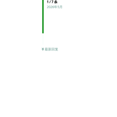
1
/
7
条
2026年5月
最新回复