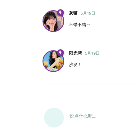
灰猫
5月19日
不错不错～
阳光湾
5月19日
沙发！
说点什么吧...