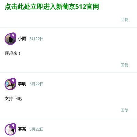
点击此处立即进入新葡京512官网
回复
小雨
5月22日
顶起来！
回复
李明
5月22日
支持下吧
回复
雾茶
5月22日