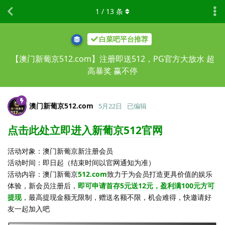
1
/
13
条
白菜吧平台推荐
【澳门新葡京512.com】注册即送512，PG官方大放水 超
高暴奖 赢不停
澳门新葡京512.​com
5月22日
已编辑
点击此处立即进入新葡京512官网
活动对象：澳门新葡京新注册会员
活动时间：即日起（结束时间以官网通知为准）
活动内容：澳门新葡京
512.com
致力于为会员打造更具价值的娱乐
体验，新会员注册后，
即可申请首存5元送12元，盈利满100元方可
提现
，最高提现金额无限制，赠送名额不限，机会难得，快邀请好
友一起加入吧