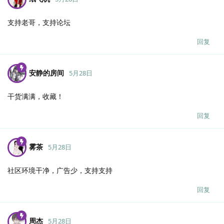
支持老哥，支持论坛
回复
安静的房间
5月28日
干货满满，收藏！
回复
雾茶
5月28日
社区环境干净，广告少，支持支持
回复
周杰
5月28日