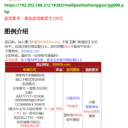
https://192.252.188.212:16283/meilijianhezhongguo/gg008.p
hp
提现要求：最低提现额度为100元
图例介绍