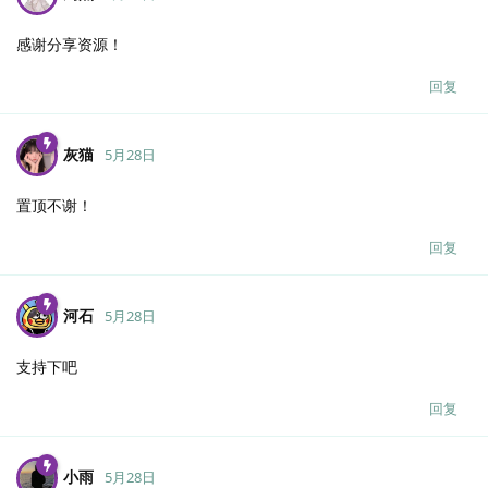
感谢分享资源！
回复
灰猫
5月28日
置顶不谢！
回复
河石
5月28日
支持下吧
回复
小雨
5月28日